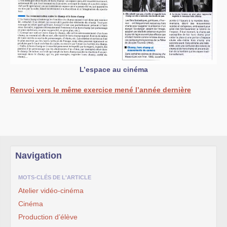
L’espace au cinéma
Renvoi vers le même exercice mené l’année dernière
Navigation
MOTS-CLÉS DE L'ARTICLE
Atelier vidéo-cinéma
Cinéma
Production d’élève