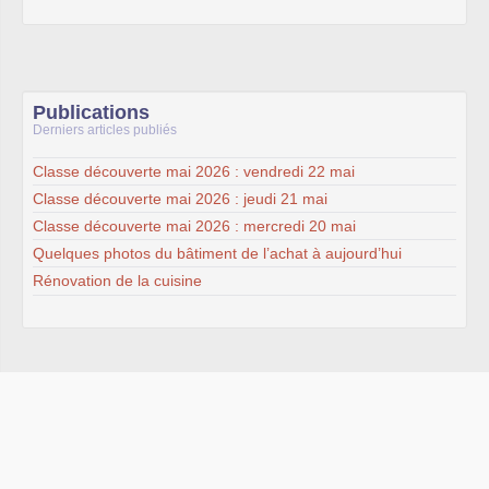
Publications
Derniers articles publiés
Classe découverte mai 2026 : vendredi 22 mai
Classe découverte mai 2026 : jeudi 21 mai
Classe découverte mai 2026 : mercredi 20 mai
Quelques photos du bâtiment de l’achat à aujourd’hui
Rénovation de la cuisine