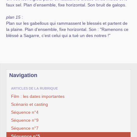
faux sel. Plan d’ensemble, fixe horizontal. Son bruit de galops.
plan 15
:
Plan sur les gabellous qui rammassent le blessés et partent de
la plaine. Plan d’ensemble, fixe horizontal. Son : "Ramenons ce
bléssé a Sagarre, c’est celui qui a tué un des notres !"
Navigation
ARTICLES DE LA RUBRIQUE
Film : les dates importantes
Scénario et casting
Séquence n°4
Séquence n°9
Séquence n°7
Séquence n°5