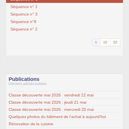
Séquence n° 1
Séquence n° 3
Séquence n°8
Séquence n° 2
0
10
20
Publications
Derniers articles publiés
Classe découverte mai 2026 : vendredi 22 mai
Classe découverte mai 2026 : jeudi 21 mai
Classe découverte mai 2026 : mercredi 20 mai
Quelques photos du bâtiment de l’achat à aujourd’hui
Rénovation de la cuisine