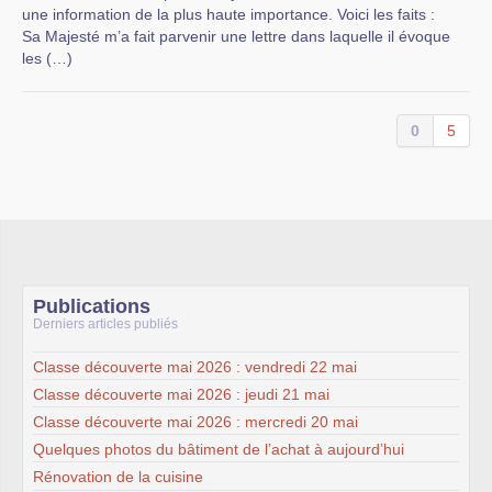
une information de la plus haute importance. Voici les faits :
Sa Majesté m’a fait parvenir une lettre dans laquelle il évoque
les (…)
0
5
Publications
Derniers articles publiés
Classe découverte mai 2026 : vendredi 22 mai
Classe découverte mai 2026 : jeudi 21 mai
Classe découverte mai 2026 : mercredi 20 mai
Quelques photos du bâtiment de l’achat à aujourd’hui
Rénovation de la cuisine