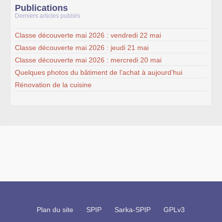
Publications
Derniers articles publiés
Classe découverte mai 2026 : vendredi 22 mai
Classe découverte mai 2026 : jeudi 21 mai
Classe découverte mai 2026 : mercredi 20 mai
Quelques photos du bâtiment de l’achat à aujourd’hui
Rénovation de la cuisine
Plan du site
SPIP
Sarka-SPIP
GPLv3