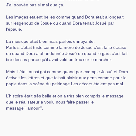
J’ai trouvée pas si mal que ça.
Les images étaient belles comme quand Dora était allongeait
sur lesgenoux de Josué ou quand Dora tenait Josué par
l’épaule.
La musique était bien mais parfois ennuyante.
Parfois c’était triste comme la mère de Josué c’est faite écrasé
ou quand Dora a abandonnée Josué ou quand le gars c’est fait
tiré dessus parce qu’il avait volé un truc sur le marcher.
Mais il était aussi gai comme quand par exemple Josué et Dora
écrivait les lettres et que faisait plaisir aux gens comme pour le
papie dans la scène du pelrinage Les décors étaient pas mal.
L’histoire était très belle et on a très bien compris le message
que le réalisateur a voulu nous faire passer le
message’’l’amour’’.