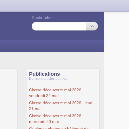
Rechercher :
>>
Publications
Derniers articles publiés
Classe découverte mai 2026 :
vendredi 22 mai
Classe découverte mai 2026 : jeudi
21 mai
Classe découverte mai 2026 :
mercredi 20 mai
Quelques photos du bâtiment de