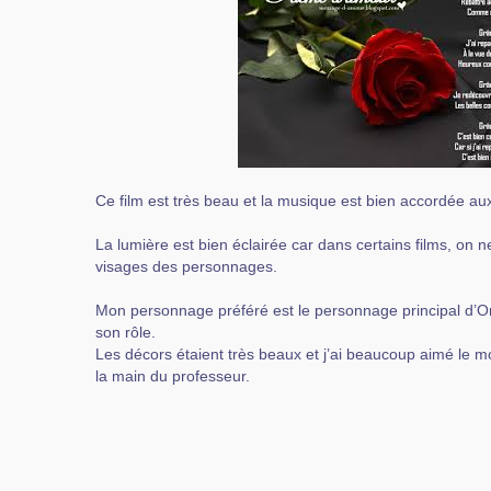
Ce film est très beau et la musique est bien accordée au
La lumière est bien éclairée car dans certains films, on 
visages des personnages.
Mon personnage préféré est le personnage principal d’Oma
son rôle.
Les décors étaient très beaux et j’ai beaucoup aimé le
la main du professeur.