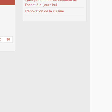
l’achat à aujourd’hui
Rénovation de la cuisine
0
30