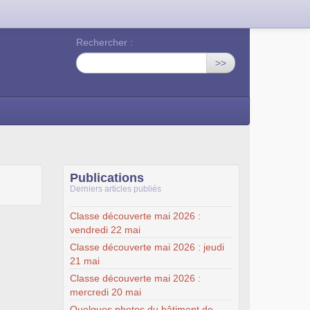
Rechercher :
>>
Publications
Derniers articles publiés
Classe découverte mai 2026 :
vendredi 22 mai
Classe découverte mai 2026 : jeudi
21 mai
Classe découverte mai 2026 :
mercredi 20 mai
Quelques photos du bâtiment de