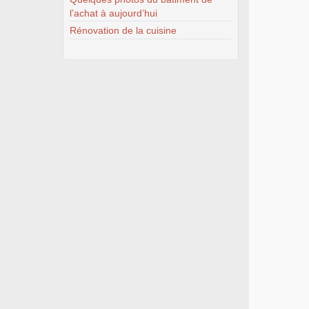
l’achat à aujourd’hui
Rénovation de la cuisine