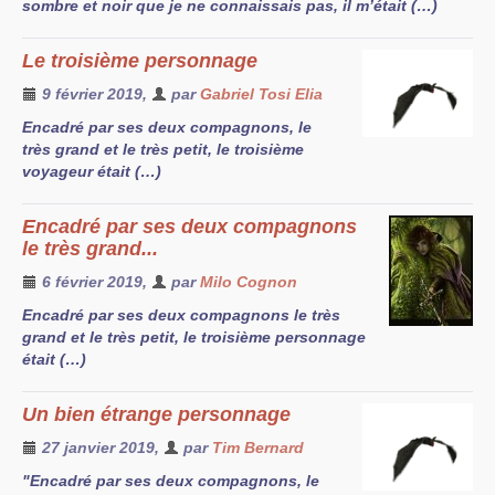
sombre et noir que je ne connaissais pas, il m’était (…)
Le troisième personnage
9 février 2019
,
par
Gabriel Tosi Elia
Encadré par ses deux compagnons, le
très grand et le très petit, le troisième
voyageur était (…)
Encadré par ses deux compagnons
le très grand...
6 février 2019
,
par
Milo Cognon
Encadré par ses deux compagnons le très
grand et le très petit, le troisième personnage
était (…)
Un bien étrange personnage
27 janvier 2019
,
par
Tim Bernard
"Encadré par ses deux compagnons, le