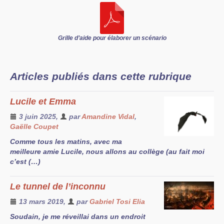
Grille d’aide pour élaborer un scénario
Articles publiés dans cette rubrique
Lucile et Emma
3 juin 2025
,
par
Amandine Vidal
,
Gaëlle Coupet
Comme tous les matins, avec ma
meilleure amie Lucile, nous allons au collège (au fait moi
c’est (…)
Le tunnel de l’inconnu
13 mars 2019
,
par
Gabriel Tosi Elia
Soudain, je me réveillai dans un endroit