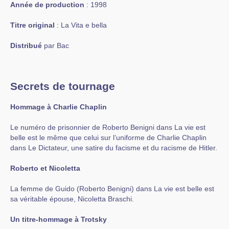
Année de production
: 1998
Titre original
: La Vita e bella
Distribué
par Bac
Secrets de tournage
Hommage à Charlie Chaplin
Le numéro de prisonnier de Roberto Benigni dans La vie est
belle est le même que celui sur l’uniforme de Charlie Chaplin
dans Le Dictateur, une satire du facisme et du racisme de Hitler.
Roberto et Nicoletta
La femme de Guido (Roberto Benigni) dans La vie est belle est
sa véritable épouse, Nicoletta Braschi.
Un titre-hommage à Trotsky