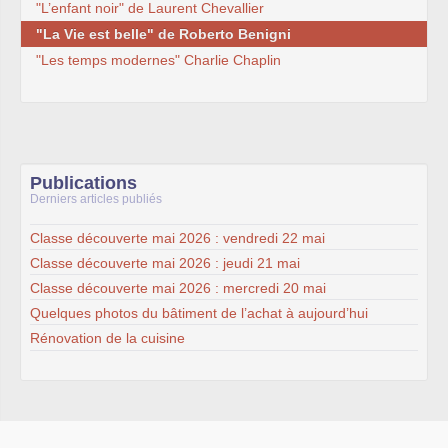
"L’enfant noir" de Laurent Chevallier
"La Vie est belle" de Roberto Benigni
"Les temps modernes" Charlie Chaplin
Publications
Derniers articles publiés
Classe découverte mai 2026 : vendredi 22 mai
Classe découverte mai 2026 : jeudi 21 mai
Classe découverte mai 2026 : mercredi 20 mai
Quelques photos du bâtiment de l’achat à aujourd’hui
Rénovation de la cuisine