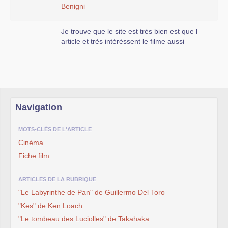
Benigni
Je trouve que le site est très bien est que l
article et très intéréssent le filme aussi
Navigation
MOTS-CLÉS DE L'ARTICLE
Cinéma
Fiche film
ARTICLES DE LA RUBRIQUE
"Le Labyrinthe de Pan" de Guillermo Del Toro
"Kes" de Ken Loach
"Le tombeau des Luciolles" de Takahaka