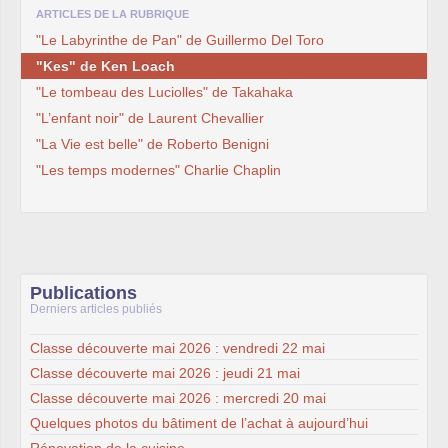
ARTICLES DE LA RUBRIQUE
"Le Labyrinthe de Pan" de Guillermo Del Toro
"Kes" de Ken Loach
"Le tombeau des Luciolles" de Takahaka
"L’enfant noir" de Laurent Chevallier
"La Vie est belle" de Roberto Benigni
"Les temps modernes" Charlie Chaplin
Publications
Derniers articles publiés
Classe découverte mai 2026 : vendredi 22 mai
Classe découverte mai 2026 : jeudi 21 mai
Classe découverte mai 2026 : mercredi 20 mai
Quelques photos du bâtiment de l’achat à aujourd’hui
Rénovation de la cuisine