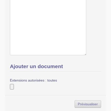
Ajouter un document
Extensions autorisées : toutes