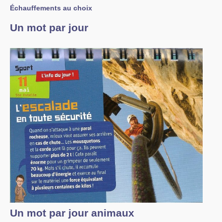
Échauffements au choix
Un mot par jour
Un mot par jour animaux