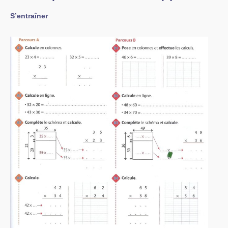
S’entraîner