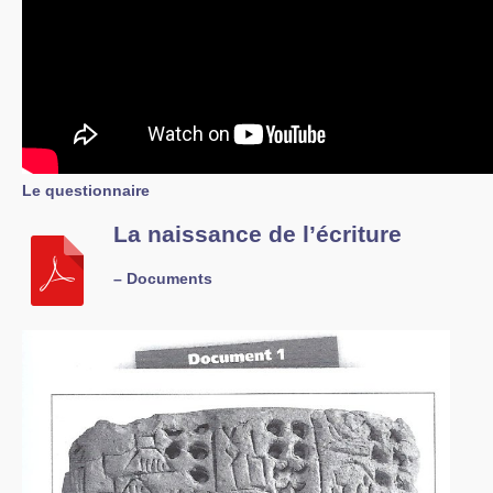
Le questionnaire
La naissance de l’écriture
–
Documents