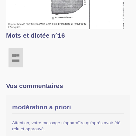
Mots et dictée n°16
Vos commentaires
modération a priori
Attention, votre message n’apparaîtra qu’après avoir été
relu et approuvé.