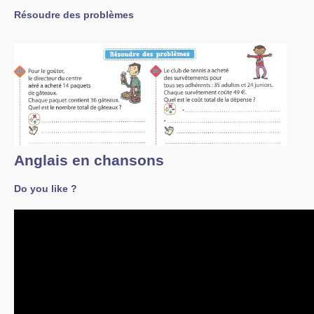
Résoudre des problèmes
Anglais en chansons
Do you like ?