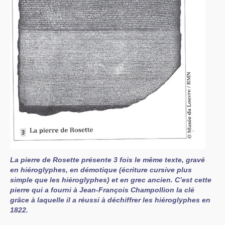
La pierre de Rosette présente 3 fois le même texte, gravé
en hiéroglyphes, en démotique (écriture cursive plus
simple que les hiéroglyphes) et en grec ancien. C’est cette
pierre qui a fourni à Jean-François Champollion la clé
grâce à laquelle il a réussi à déchiffrer les hiéroglyphes en
1822.