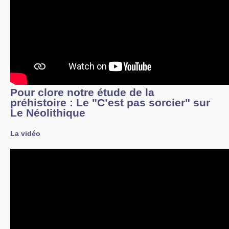
Pour clore notre étude de la
préhistoire : Le "C’est pas sorcier" sur
Le Néolithique
La vidéo