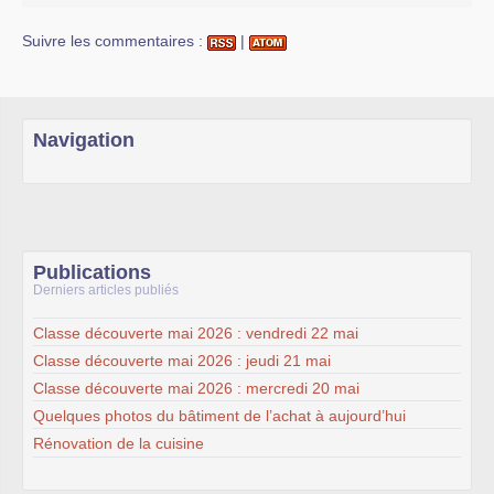
Suivre les commentaires :
|
Navigation
Publications
Derniers articles publiés
Classe découverte mai 2026 : vendredi 22 mai
Classe découverte mai 2026 : jeudi 21 mai
Classe découverte mai 2026 : mercredi 20 mai
Quelques photos du bâtiment de l’achat à aujourd’hui
Rénovation de la cuisine