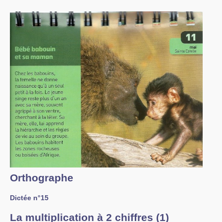
Orthographe
Dictée n°15
La multiplication à 2 chiffres (1)