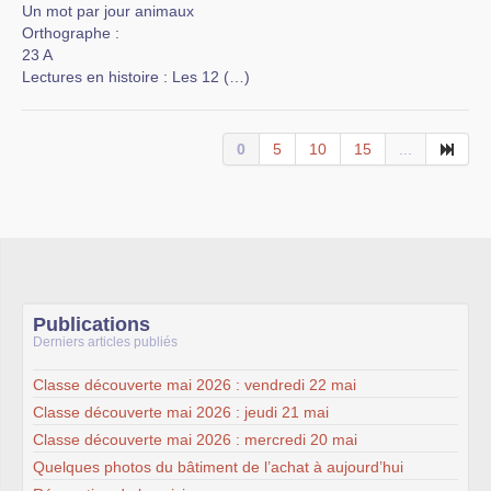
Un mot par jour animaux
Orthographe :
23 A
Lectures en histoire : Les 12 (…)
0
5
10
15
...
Publications
Derniers articles publiés
Classe découverte mai 2026 : vendredi 22 mai
Classe découverte mai 2026 : jeudi 21 mai
Classe découverte mai 2026 : mercredi 20 mai
Quelques photos du bâtiment de l’achat à aujourd’hui