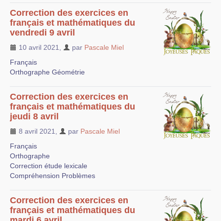
Correction des exercices en
français et mathématiques du
vendredi 9 avril
10 avril 2021
,
par
Pascale Miel
Français
Orthographe Géométrie
Correction des exercices en
français et mathématiques du
jeudi 8 avril
8 avril 2021
,
par
Pascale Miel
Français
Orthographe
Correction étude lexicale
Compréhension Problèmes
Correction des exercices en
français et mathématiques du
mardi 6 avril