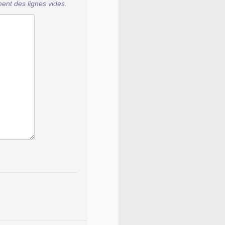
ent des lignes vides.