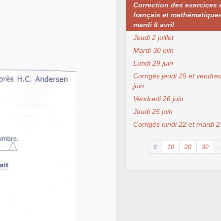
Correction des exercices 
français et mathématique
mardi 6 avril
Jeudi 2 juillet
Mardi 30 juin
Lundi 29 juin
Corrigés jeudi 25 et vendred
juin
Vendredi 26 juin
Jeudi 25 juin
Corrigés lundi 22 et mardi 2
0
10
20
30
.