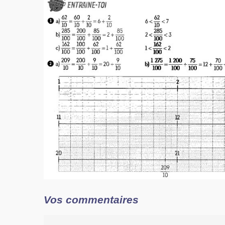
Vos commentaires