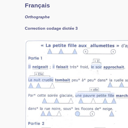
Français
Orthographe
Correction codage dictée 3