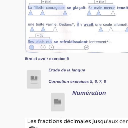
être et avoir exercice 5
Etude de la
langue
Correction exercices 5, 6, 7, 8
Numération