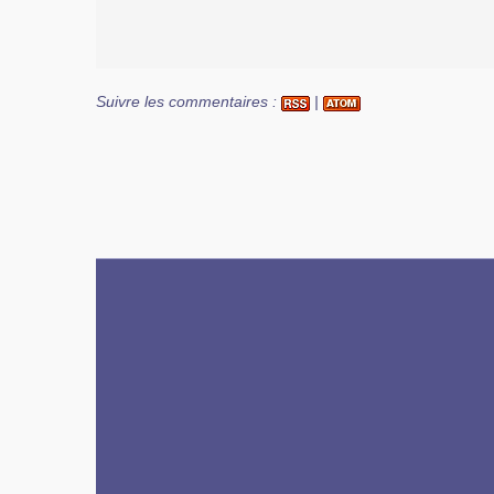
Suivre les commentaires :
|