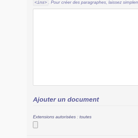
. Pour créer des paragraphes, laissez simplem
<ins>
Ajouter un document
Extensions autorisées : toutes