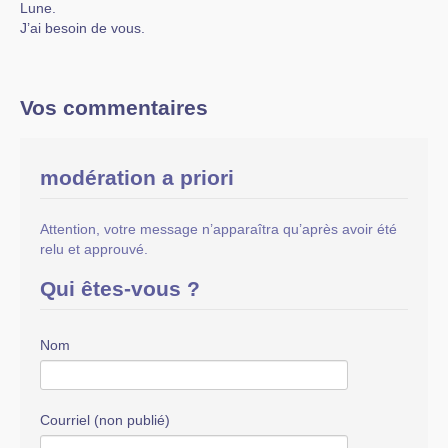
Lune.
J’ai besoin de vous.
Vos commentaires
modération a priori
Attention, votre message n’apparaîtra qu’après avoir été
relu et approuvé.
Qui êtes-vous ?
Nom
Courriel (non publié)