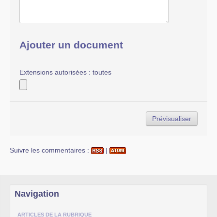
Ajouter un document
Extensions autorisées : toutes
Suivre les commentaires :
|
Navigation
ARTICLES DE LA RUBRIQUE