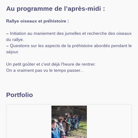
Au programme de l’après-midi :
Rallye oiseaux et préhistoire :
–
Initiation au maniement des jumelles et recherche des oiseaux
du rallye.
–
Questions sur les aspects de la préhistoire abordés pendant le
séjour.
Un petit goûter et c’est déjà l’heure de rentrer.
On a vraiment pas vu le temps passer...
Portfolio