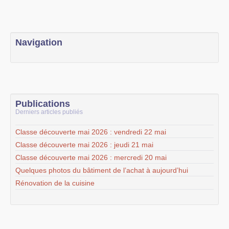
Navigation
Publications
Derniers articles publiés
Classe découverte mai 2026 : vendredi 22 mai
Classe découverte mai 2026 : jeudi 21 mai
Classe découverte mai 2026 : mercredi 20 mai
Quelques photos du bâtiment de l’achat à aujourd’hui
Rénovation de la cuisine