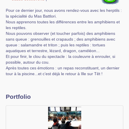
Pour ce dernier jour, nous avons rendez-vous avec les herptils :
la spécialité du Mas Battlori.
Nous apprenons toutes les différences entre les amphibiens et
les reptiles.
Nous pouvons observer (et toucher parfois) des amphibiens
sans queue : grenouilles et crapauds ; des amphibiens avec
queue : salamandre et triton ; puis les reptiles : tortues
aquatiques et terrestre, lézard, dragon, caméléon...
Et pour finir, le clou du spectacle : la couleuvre à enrouler, si
possible, autour du cou.
Après toutes ces émotions : un repas reconstituant, un dernier
tour à la piscine...et c’est déjà le retour à Ille sur Têt !
Portfolio