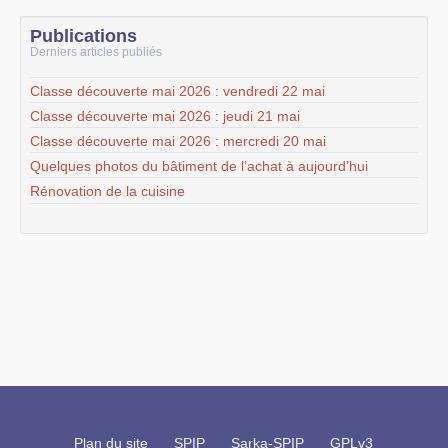
Publications
Derniers articles publiés
Classe découverte mai 2026 : vendredi 22 mai
Classe découverte mai 2026 : jeudi 21 mai
Classe découverte mai 2026 : mercredi 20 mai
Quelques photos du bâtiment de l’achat à aujourd’hui
Rénovation de la cuisine
Plan du site
SPIP
Sarka-SPIP
GPLv3