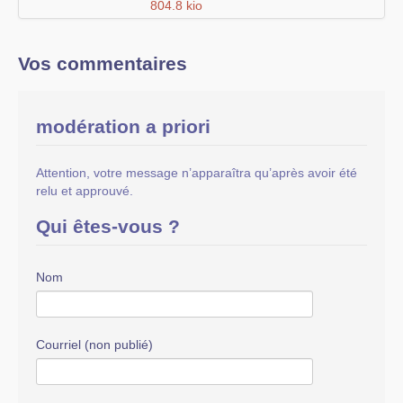
Vos commentaires
modération a priori
Attention, votre message n’apparaîtra qu’après avoir été
relu et approuvé.
Qui êtes-vous ?
Nom
Courriel (non publié)