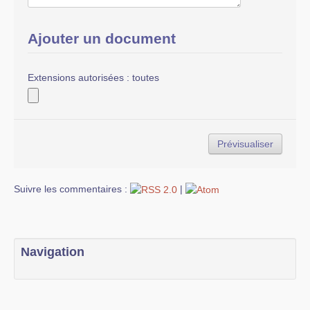
Ajouter un document
Extensions autorisées : toutes
Suivre les commentaires :
|
Navigation