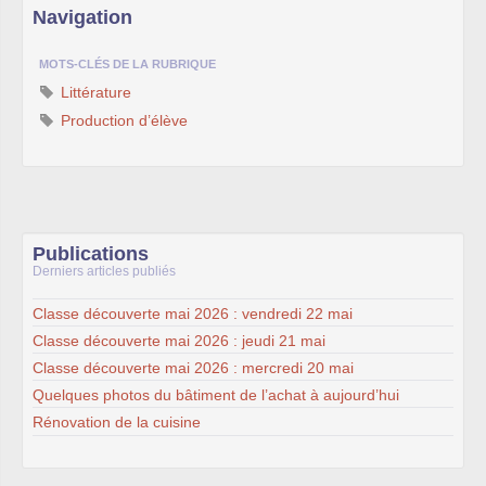
Navigation
MOTS-CLÉS DE LA RUBRIQUE
Littérature
Production d’élève
Publications
Derniers articles publiés
Classe découverte mai 2026 : vendredi 22 mai
Classe découverte mai 2026 : jeudi 21 mai
Classe découverte mai 2026 : mercredi 20 mai
Quelques photos du bâtiment de l’achat à aujourd’hui
Rénovation de la cuisine