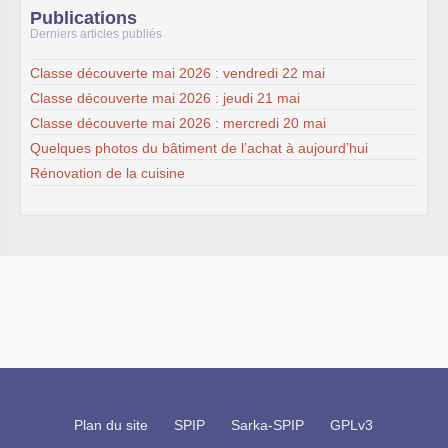
Publications
Derniers articles publiés
Classe découverte mai 2026 : vendredi 22 mai
Classe découverte mai 2026 : jeudi 21 mai
Classe découverte mai 2026 : mercredi 20 mai
Quelques photos du bâtiment de l’achat à aujourd’hui
Rénovation de la cuisine
Plan du site
SPIP
Sarka-SPIP
GPLv3