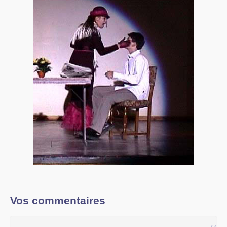
Vos commentaires