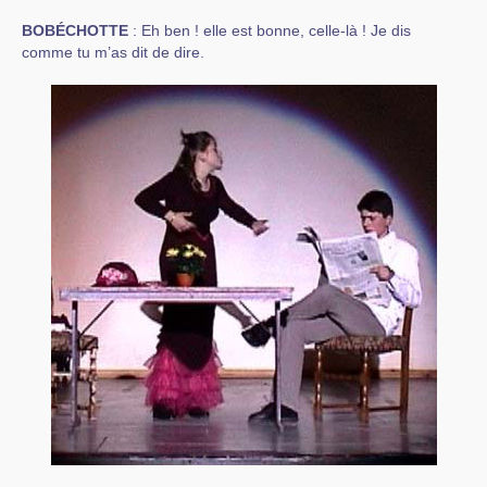
BOBÉCHOTTE
: Eh ben ! elle est bonne, celle-là ! Je dis
comme tu m’as dit de dire.