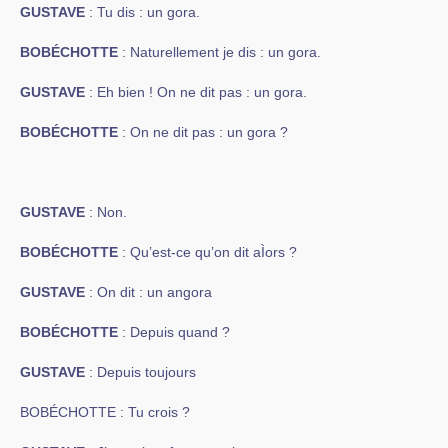
GUSTAVE
: Tu dis : un gora.
BOBÉCHOTTE
: Naturellement je dis : un gora.
GUSTAVE
: Eh bien ! On ne dit pas : un gora.
BOBÉCHOTTE
: On ne dit pas : un gora ?
GUSTAVE
: Non.
BOBÉCHOTTE
: Qu’est-ce qu’on dit aÌors ?
GUSTAVE
: On dit : un angora
BOBÉCHOTTE
: Depuis quand ?
GUSTAVE
: Depuis toujours
BOBÉCHOTTE : Tu crois ?