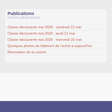
Publications
Derniers articles publiés
Classe découverte mai 2026 : vendredi 22 mai
Classe découverte mai 2026 : jeudi 21 mai
Classe découverte mai 2026 : mercredi 20 mai
Quelques photos du bâtiment de l’achat à aujourd’hui
Rénovation de la cuisine