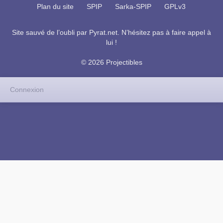
Plan du site
SPIP
Sarka-SPIP
GPLv3
Site sauvé de l’oubli par
Pyrat.net
. N’hésitez pas à faire appel à
lui !
© 2026 Projectibles
Connexion