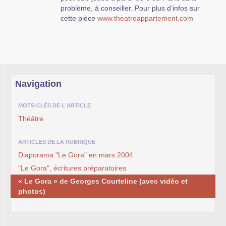
problème, à conseiller. Pour plus d’infos sur
cette pièce
www.theatreappartement.com
Navigation
MOTS-CLÉS DE L'ARTICLE
Théâtre
ARTICLES DE LA RUBRIQUE
Diaporama "Le Gora" en mars 2004
"Le Gora", écritures préparatoires
« Le Gora » de Georges Courteline (avec vidéo et
photos)