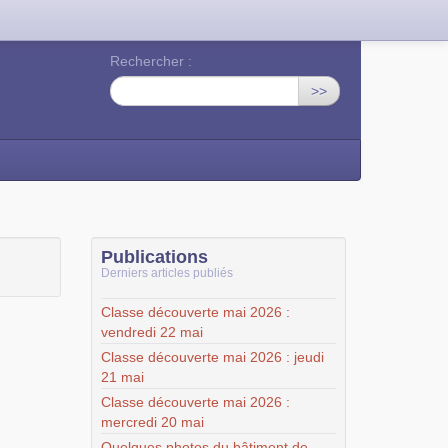
Rechercher :
>>
Publications
Derniers articles publiés
Classe découverte mai 2026 :
vendredi 22 mai
Classe découverte mai 2026 : jeudi
21 mai
Classe découverte mai 2026 :
mercredi 20 mai
Quelques photos du bâtiment de