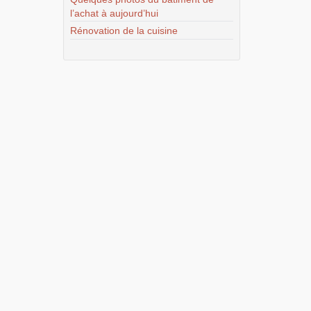
l’achat à aujourd’hui
Rénovation de la cuisine