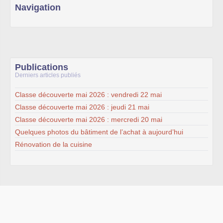
Navigation
Publications
Derniers articles publiés
Classe découverte mai 2026 : vendredi 22 mai
Classe découverte mai 2026 : jeudi 21 mai
Classe découverte mai 2026 : mercredi 20 mai
Quelques photos du bâtiment de l’achat à aujourd’hui
Rénovation de la cuisine