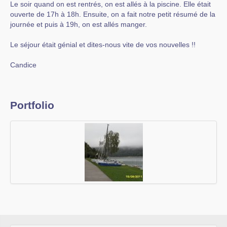
Le soir quand on est rentrés, on est allés à la piscine. Elle était
ouverte de 17h à 18h. Ensuite, on a fait notre petit résumé de la
journée et puis à 19h, on est allés manger.
Le séjour était génial et dites-nous vite de vos nouvelles !!
Candice
Portfolio