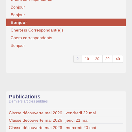
Bonjour
Bonjour
Bonjour
Cher(e)s Correspondant(e)s
Chers correspondants
Bonjour
0
10
20
30
40
Publications
Derniers articles publiés
Classe découverte mai 2026 : vendredi 22 mai
Classe découverte mai 2026 : jeudi 21 mai
Classe découverte mai 2026 : mercredi 20 mai