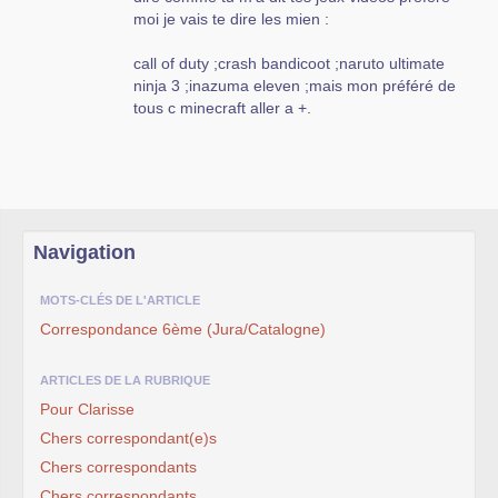
moi je vais te dire les mien :
call of duty ;crash bandicoot ;naruto ultimate
ninja 3 ;inazuma eleven ;mais mon préféré de
tous c minecraft aller a +.
Navigation
MOTS-CLÉS DE L'ARTICLE
Correspondance 6ème (Jura/Catalogne)
ARTICLES DE LA RUBRIQUE
Pour Clarisse
Chers correspondant(e)s
Chers correspondants
Chers correspondants