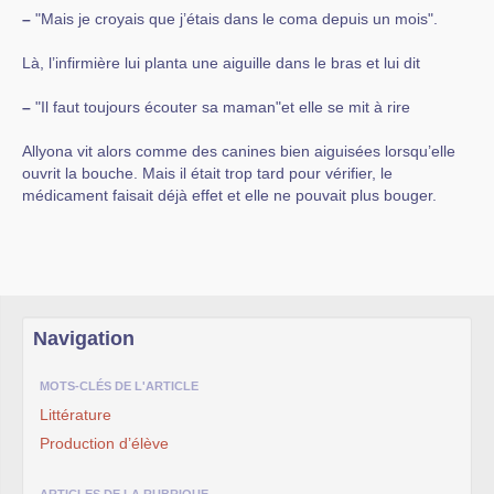
–
"Mais je croyais que j’étais dans le coma depuis un mois".
Là, l’infirmière lui planta une aiguille dans le bras et lui dit
–
"Il faut toujours écouter sa maman"et elle se mit à rire
Allyona vit alors comme des canines bien aiguisées lorsqu’elle
ouvrit la bouche. Mais il était trop tard pour vérifier, le
médicament faisait déjà effet et elle ne pouvait plus bouger.
Navigation
MOTS-CLÉS DE L'ARTICLE
Littérature
Production d’élève