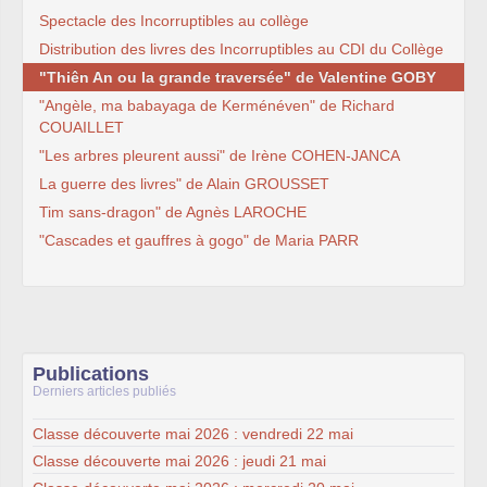
Spectacle des Incorruptibles au collège
Distribution des livres des Incorruptibles au CDI du Collège
"Thiên An ou la grande traversée" de Valentine GOBY
"Angèle, ma babayaga de Kerménéven" de Richard
COUAILLET
"Les arbres pleurent aussi" de Irène COHEN-JANCA
La guerre des livres" de Alain GROUSSET
Tim sans-dragon" de Agnès LAROCHE
"Cascades et gauffres à gogo" de Maria PARR
Publications
Derniers articles publiés
Classe découverte mai 2026 : vendredi 22 mai
Classe découverte mai 2026 : jeudi 21 mai