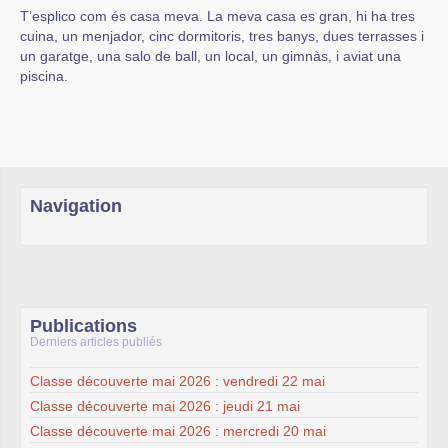
T’esplico com és casa meva. La meva casa es gran, hi ha tres
cuina, un menjador, cinc dormitoris, tres banys, dues terrasses i
un garatge, una salo de ball, un local, un gimnàs, i aviat una
piscina.
Navigation
Publications
Derniers articles publiés
Classe découverte mai 2026 : vendredi 22 mai
Classe découverte mai 2026 : jeudi 21 mai
Classe découverte mai 2026 : mercredi 20 mai