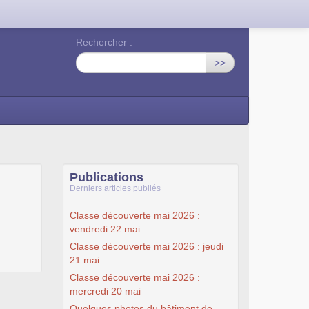
Rechercher :
>>
Publications
Derniers articles publiés
Classe découverte mai 2026 :
vendredi 22 mai
Classe découverte mai 2026 : jeudi
21 mai
Classe découverte mai 2026 :
mercredi 20 mai
Quelques photos du bâtiment de