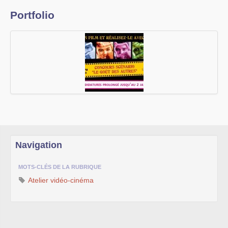
Portfolio
Navigation
MOTS-CLÉS DE LA RUBRIQUE
Atelier vidéo-cinéma