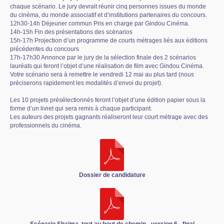
chaque scénario. Le jury devrait réunir cinq personnes issues du monde
du cinéma, du monde associatif et d’institutions partenaires du concours.
12h30-14h Déjeuner commun Pris en charge par Gindou Cinéma.
14h-15h Fin des présentations des scénarios
15h-17h Projection d’un programme de courts métrages liés aux éditions
précédentes du concours
17h-17h30 Annonce par le jury de la sélection finale des 2 scénarios
lauréats qui feront l’objet d’une réalisation de film avec Gindou Cinéma.
Votre scénario sera à remettre le vendredi 12 mai au plus tard (nous
préciserons rapidement les modalités d’envoi du projet).
Les 10 projets présélectionnés feront l’objet d’une édition papier sous la
forme d’un livret qui sera remis à chaque participant.
Les auteurs des projets gagnants réaliseront leur court métrage avec des
professionnels du cinéma.
Dossier de candidature