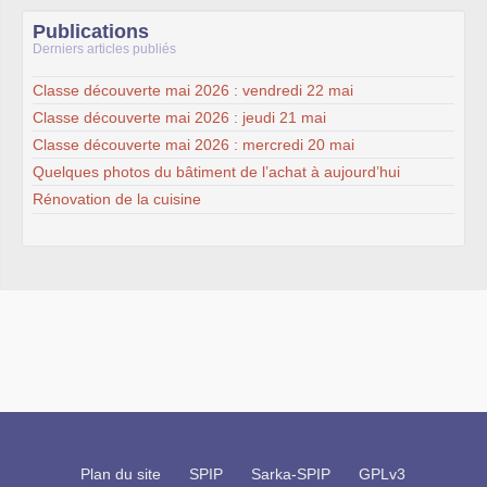
Publications
Derniers articles publiés
Classe découverte mai 2026 : vendredi 22 mai
Classe découverte mai 2026 : jeudi 21 mai
Classe découverte mai 2026 : mercredi 20 mai
Quelques photos du bâtiment de l’achat à aujourd’hui
Rénovation de la cuisine
Plan du site
SPIP
Sarka-SPIP
GPLv3