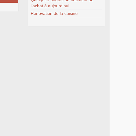
l’achat à aujourd’hui
Rénovation de la cuisine