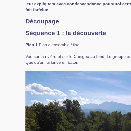
leur expliquera avec condescendance pourquoi cette
fait farfelue
Découpage
Séquence 1 : la découverte
Plan 1
Plan d’ensemble / fixe
Vue sur la rivière et sur le Canigou au fond. Le groupe a
Quelqu’un lui lance un bâton.