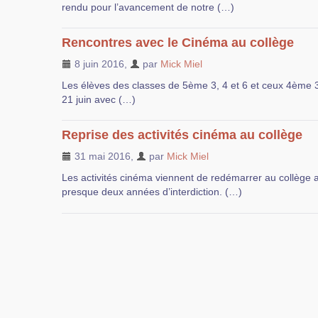
rendu pour l’avancement de notre (…)
Rencontres avec le Cinéma au collège
8 juin 2016
,
par
Mick Miel
Les élèves des classes de 5ème 3, 4 et 6 et ceux 4ème 3
21 juin avec (…)
Reprise des activités cinéma au collège
31 mai 2016
,
par
Mick Miel
Les activités cinéma viennent de redémarrer au collège 
presque deux années d’interdiction. (…)