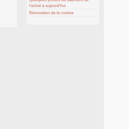
l’achat à aujourd’hui
Rénovation de la cuisine