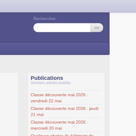
Rechercher :
>>
Publications
Derniers articles publiés
Classe découverte mai 2026 :
vendredi 22 mai
Classe découverte mai 2026 : jeudi
21 mai
Classe découverte mai 2026 :
mercredi 20 mai
Quelques photos du bâtiment de