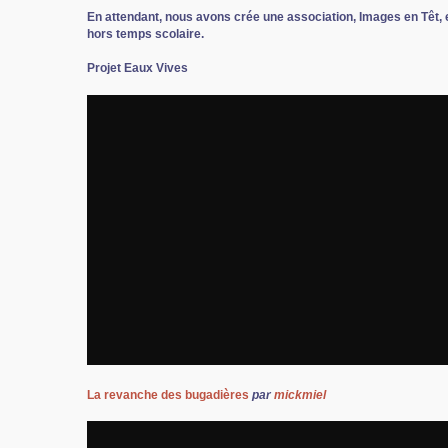
En attendant, nous avons crée une association, Images en Têt, 
hors temps scolaire.
Projet Eaux Vives
La revanche des bugadières
par
mickmiel