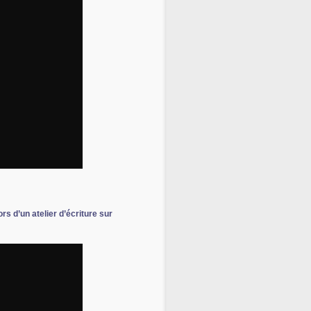
ors d’un atelier d’écriture sur