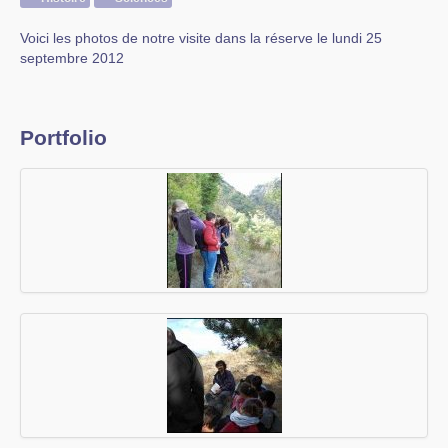
Voici les photos de notre visite dans la réserve le lundi 25
septembre 2012
Portfolio