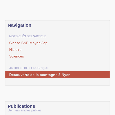
Navigation
MOTS-CLÉS DE L'ARTICLE
Classe BNF Moyen Age
Histoire
Sciences
ARTICLES DE LA RUBRIQUE
Découverte de la montagne à Nyer
Publications
Derniers articles publiés