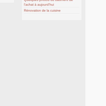
l’achat à aujourd’hui
Rénovation de la cuisine