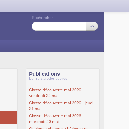
Rechercher :
>>
Publications
Derniers articles publiés
Classe découverte mai 2026 :
vendredi 22 mai
Classe découverte mai 2026 : jeudi
21 mai
Classe découverte mai 2026 :
mercredi 20 mai
Quelques photos du bâtiment de