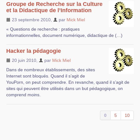
Groupe de Recherche sur la Culture
et la Didactique de l’Information
23 septembre 2010
,
par
Mick Miel
« Questions de recherche : pratiques
informationnelles, document numérique, didactique de (…)
Hacker la pédagogie
20 juin 2010
,
par
Mick Miel
Dans de nombreux établissements, des sites
Internet sont bloqués. Quand il s’agit de
YouPorn, on peut comprendre. En revanche, quand il s’agit de
sites qui peuvent être utilisés dans un but pédagogique, on
comprend moins.
0
5
10