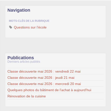
Navigation
MOTS-CLÉS DE LA RUBRIQUE
Questions sur l’école
Publications
Derniers articles publiés
Classe découverte mai 2026 : vendredi 22 mai
Classe découverte mai 2026 : jeudi 21 mai
Classe découverte mai 2026 : mercredi 20 mai
Quelques photos du bâtiment de l’achat à aujourd’hui
Rénovation de la cuisine