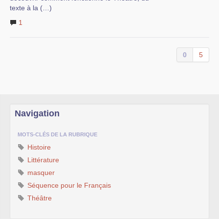
texte à la (…)
1
0
5
Navigation
MOTS-CLÉS DE LA RUBRIQUE
Histoire
Littérature
masquer
Séquence pour le Français
Théâtre