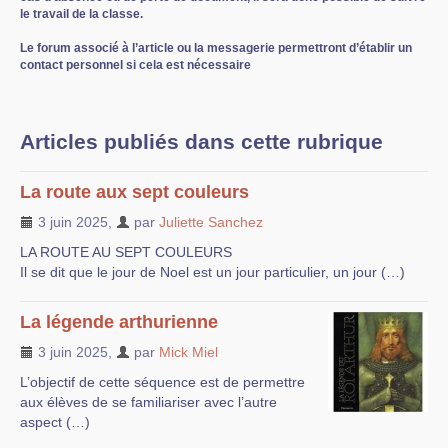
le travail de la classe.
Le forum associé à l’article ou la messagerie permettront d’établir un
contact personnel si cela est nécessaire
Articles publiés dans cette rubrique
La route aux sept couleurs
3 juin 2025
,
par
Juliette Sanchez
LA ROUTE AU SEPT COULEURS
Il se dit que le jour de Noel est un jour particulier, un jour (…)
La légende arthurienne
3 juin 2025
,
par
Mick Miel
L’objectif de cette séquence est de permettre
aux élèves de se familiariser avec l’autre
aspect (…)