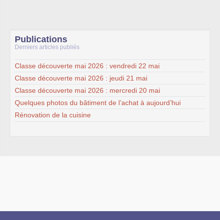
Publications
Derniers articles publiés
Classe découverte mai 2026 : vendredi 22 mai
Classe découverte mai 2026 : jeudi 21 mai
Classe découverte mai 2026 : mercredi 20 mai
Quelques photos du bâtiment de l’achat à aujourd’hui
Rénovation de la cuisine