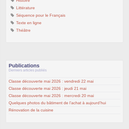
Histoire
Littérature
Séquence pour le Français
Texte en ligne
Théâtre
Publications
Derniers articles publiés
Classe découverte mai 2026 : vendredi 22 mai
Classe découverte mai 2026 : jeudi 21 mai
Classe découverte mai 2026 : mercredi 20 mai
Quelques photos du bâtiment de l’achat à aujourd’hui
Rénovation de la cuisine