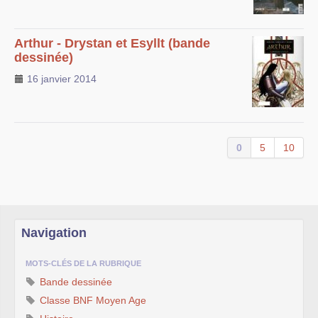
Arthur - Drystan et Esyllt (bande
dessinée)
16 janvier 2014
0
5
10
Navigation
MOTS-CLÉS DE LA RUBRIQUE
Bande dessinée
Classe BNF Moyen Age