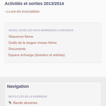
Activités et sorties 2013/2014
–
Le prix des Incorruptibles
SUIVEZ AUSSI LES SOUS-RUBRIQUES CI-DESSOUS
Séquence 6ème
Outils de la langue niveau 6ème
Documents
Espace échange (dossiers et articles)
Navigation
MOTS-CLÉS DE LA RUBRIQUE
Bande dessinée