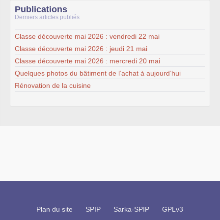
Publications
Derniers articles publiés
Classe découverte mai 2026 : vendredi 22 mai
Classe découverte mai 2026 : jeudi 21 mai
Classe découverte mai 2026 : mercredi 20 mai
Quelques photos du bâtiment de l’achat à aujourd’hui
Rénovation de la cuisine
Plan du site
SPIP
Sarka-SPIP
GPLv3