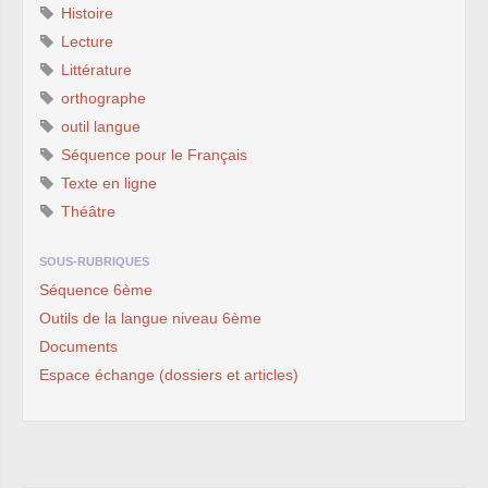
Histoire
Lecture
Littérature
orthographe
outil langue
Séquence pour le Français
Texte en ligne
Théâtre
SOUS-RUBRIQUES
Séquence 6ème
Outils de la langue niveau 6ème
Documents
Espace échange (dossiers et articles)