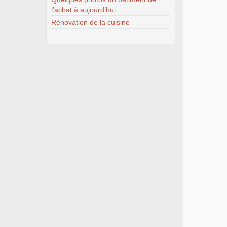
l’achat à aujourd’hui
Rénovation de la cuisine