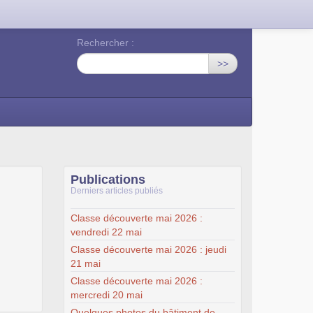
Rechercher :
>>
Publications
Derniers articles publiés
Classe découverte mai 2026 :
vendredi 22 mai
Classe découverte mai 2026 : jeudi
21 mai
Classe découverte mai 2026 :
mercredi 20 mai
Quelques photos du bâtiment de