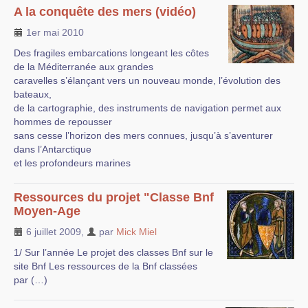
A la conquête des mers (vidéo)
1er mai 2010
Des fragiles embarcations longeant les côtes
de la Méditerranée aux grandes
caravelles s’élançant vers un nouveau monde, l’évolution des
bateaux,
de la cartographie, des instruments de navigation permet aux
hommes de repousser
sans cesse l’horizon des mers connues, jusqu’à s’aventurer
dans l’Antarctique
et les profondeurs marines
Ressources du projet "Classe Bnf
Moyen-Age
6 juillet 2009
,
par
Mick Miel
1/ Sur l’année Le projet des classes Bnf sur le
site Bnf Les ressources de la Bnf classées
par (…)