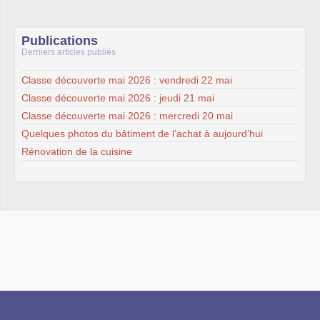
Publications
Derniers articles publiés
Classe découverte mai 2026 : vendredi 22 mai
Classe découverte mai 2026 : jeudi 21 mai
Classe découverte mai 2026 : mercredi 20 mai
Quelques photos du bâtiment de l’achat à aujourd’hui
Rénovation de la cuisine