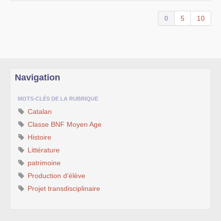
0
5
10
Navigation
MOTS-CLÉS DE LA RUBRIQUE
Catalan
Classe BNF Moyen Age
Histoire
Littérature
patrimoine
Production d’élève
Projet transdisciplinaire