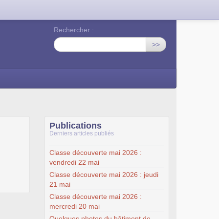
Rechercher :
>>
Publications
Derniers articles publiés
Classe découverte mai 2026 :
vendredi 22 mai
Classe découverte mai 2026 : jeudi
21 mai
Classe découverte mai 2026 :
mercredi 20 mai
Quelques photos du bâtiment de