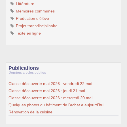
Littérature
Mémoires communes
Production d’élève
Projet transdisciplinaire
Texte en ligne
Publications
Derniers articles publiés
Classe découverte mai 2026 : vendredi 22 mai
Classe découverte mai 2026 : jeudi 21 mai
Classe découverte mai 2026 : mercredi 20 mai
Quelques photos du bâtiment de l’achat à aujourd’hui
Rénovation de la cuisine