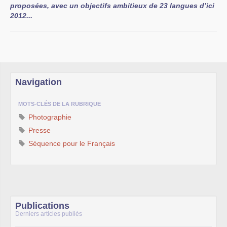
proposées, avec un objectifs ambitieux de 23 langues d’ici
2012...
Navigation
MOTS-CLÉS DE LA RUBRIQUE
Photographie
Presse
Séquence pour le Français
Publications
Derniers articles publiés