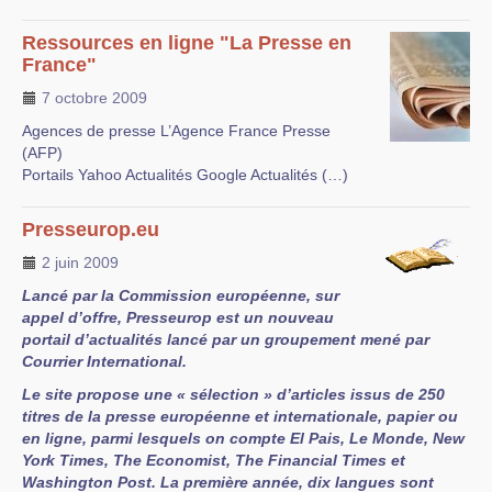
Ressources en ligne "La Presse en
France"
7 octobre 2009
Agences de presse L’Agence France Presse
(AFP)
Portails Yahoo Actualités Google Actualités (…)
Presseurop.eu
2 juin 2009
Lancé par la Commission européenne, sur
appel d’offre, Presseurop est un nouveau
portail d’actualités lancé par un groupement mené par
Courrier International.
Le site propose une « sélection » d’articles issus de 250
titres de la presse européenne et internationale, papier ou
en ligne, parmi lesquels on compte El Pais, Le Monde, New
York Times, The Economist, The Financial Times et
Washington Post. La première année, dix langues sont