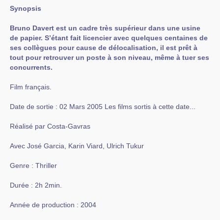
Synopsis
Bruno Davert est un cadre très supérieur dans une usine
de papier. S’étant fait licencier avec quelques centaines de
ses collègues pour cause de délocalisation, il est prêt à
tout pour retrouver un poste à son niveau, même à tuer ses
concurrents.
Film français.
Date de sortie : 02 Mars 2005 Les films sortis à cette date...
Réalisé par Costa-Gavras
Avec José Garcia, Karin Viard, Ulrich Tukur
Genre : Thriller
Durée : 2h 2min.
Année de production : 2004