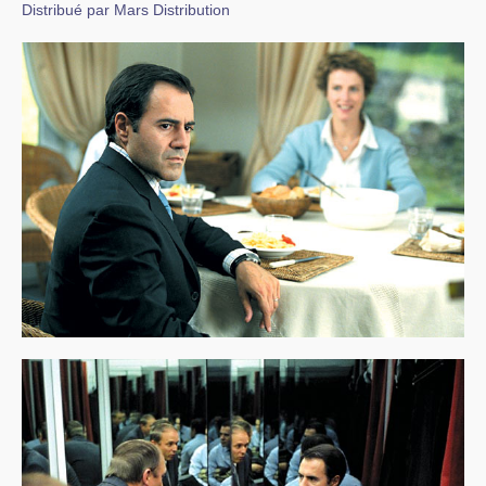
Distribué par Mars Distribution