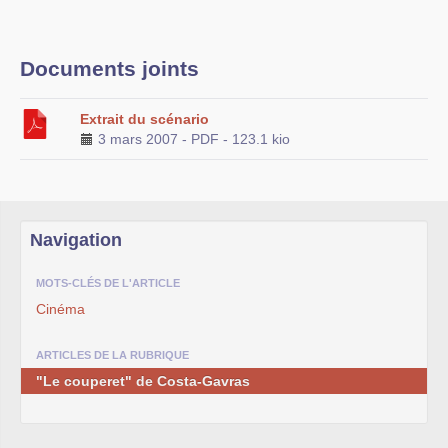
Documents joints
Extrait du scénario
3 mars 2007
-
PDF
-
123.1 kio
Navigation
MOTS-CLÉS DE L'ARTICLE
Cinéma
ARTICLES DE LA RUBRIQUE
"Le couperet" de Costa-Gavras