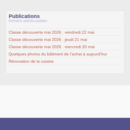
Publications
Derniers articles publiés
Classe découverte mai 2026 : vendredi 22 mai
Classe découverte mai 2026 : jeudi 21 mai
Classe découverte mai 2026 : mercredi 20 mai
Quelques photos du bâtiment de l’achat à aujourd’hui
Rénovation de la cuisine