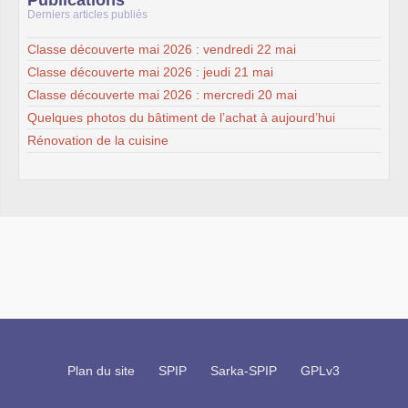
Derniers articles publiés
Classe découverte mai 2026 : vendredi 22 mai
Classe découverte mai 2026 : jeudi 21 mai
Classe découverte mai 2026 : mercredi 20 mai
Quelques photos du bâtiment de l’achat à aujourd’hui
Rénovation de la cuisine
Plan du site
SPIP
Sarka-SPIP
GPLv3