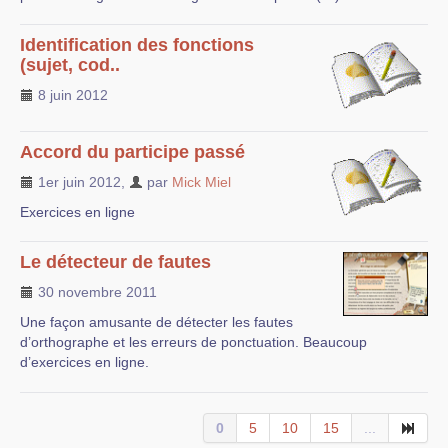
Identification des fonctions
(sujet, cod..
8 juin 2012
Accord du participe passé
1er juin 2012
,
par
Mick Miel
Exercices en ligne
Le détecteur de fautes
30 novembre 2011
Une façon amusante de détecter les fautes
d’orthographe et les erreurs de ponctuation. Beaucoup
d’exercices en ligne.
0
5
10
15
...