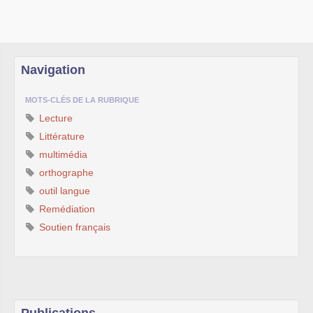
Navigation
MOTS-CLÉS DE LA RUBRIQUE
Lecture
Littérature
multimédia
orthographe
outil langue
Remédiation
Soutien français
Publications