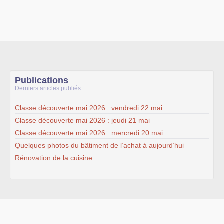
Publications
Derniers articles publiés
Classe découverte mai 2026 : vendredi 22 mai
Classe découverte mai 2026 : jeudi 21 mai
Classe découverte mai 2026 : mercredi 20 mai
Quelques photos du bâtiment de l’achat à aujourd’hui
Rénovation de la cuisine