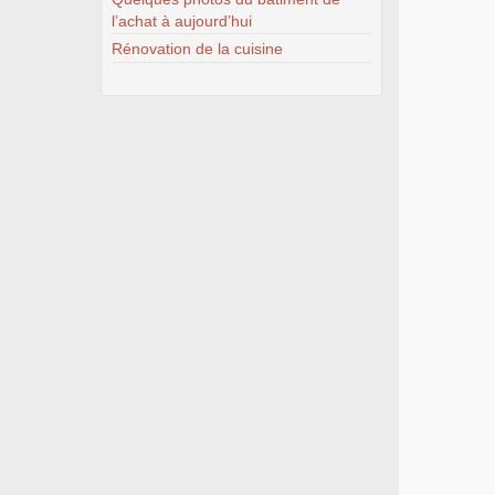
l’achat à aujourd’hui
Rénovation de la cuisine