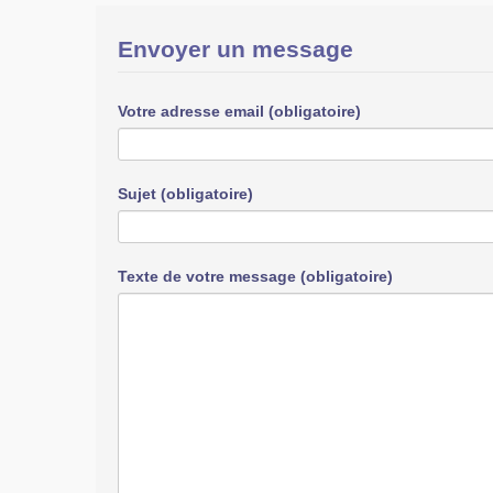
Envoyer un message
Votre adresse email (obligatoire)
Sujet (obligatoire)
Texte de votre message (obligatoire)