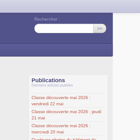
Rechercher :
>>
Publications
Derniers articles publiés
Classe découverte mai 2026 :
vendredi 22 mai
Classe découverte mai 2026 : jeudi
21 mai
Classe découverte mai 2026 :
mercredi 20 mai
Quelques photos du bâtiment de