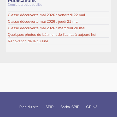
Publications
Derniers articles publiés
Classe découverte mai 2026 : vendredi 22 mai
Classe découverte mai 2026 : jeudi 21 mai
Classe découverte mai 2026 : mercredi 20 mai
Quelques photos du bâtiment de l’achat à aujourd’hui
Rénovation de la cuisine
Plan du site
SPIP
Sarka-SPIP
GPLv3