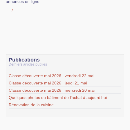
annonces en ligne.
7
Publications
Derniers articles publiés
Classe découverte mai 2026 : vendredi 22 mai
Classe découverte mai 2026 : jeudi 21 mai
Classe découverte mai 2026 : mercredi 20 mai
Quelques photos du bâtiment de l’achat à aujourd’hui
Rénovation de la cuisine