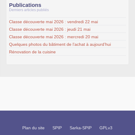
Publications
Derniers articles publiés
Classe découverte mai 2026 : vendredi 22 mai
Classe découverte mai 2026 : jeudi 21 mai
Classe découverte mai 2026 : mercredi 20 mai
Quelques photos du bâtiment de l’achat à aujourd’hui
Rénovation de la cuisine
Plan du site
SPIP
Sarka-SPIP
GPLv3