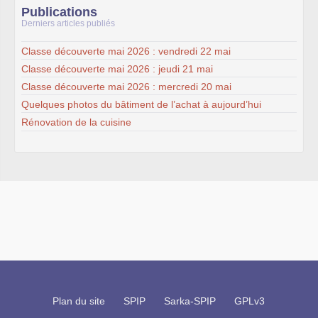
Publications
Derniers articles publiés
Classe découverte mai 2026 : vendredi 22 mai
Classe découverte mai 2026 : jeudi 21 mai
Classe découverte mai 2026 : mercredi 20 mai
Quelques photos du bâtiment de l’achat à aujourd’hui
Rénovation de la cuisine
Plan du site
SPIP
Sarka-SPIP
GPLv3