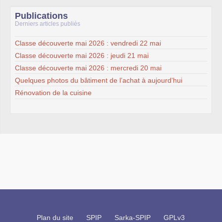
Publications
Derniers articles publiés
Classe découverte mai 2026 : vendredi 22 mai
Classe découverte mai 2026 : jeudi 21 mai
Classe découverte mai 2026 : mercredi 20 mai
Quelques photos du bâtiment de l’achat à aujourd’hui
Rénovation de la cuisine
Plan du site
SPIP
Sarka-SPIP
GPLv3