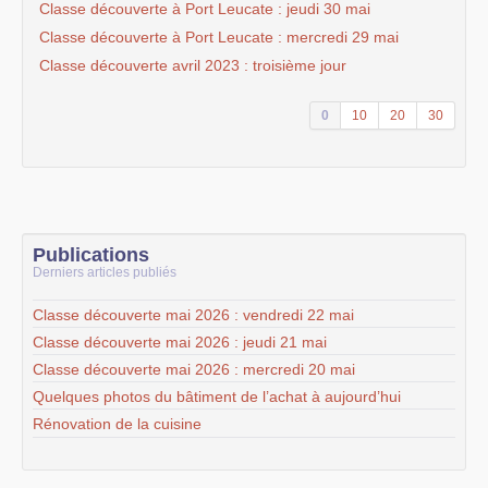
Classe découverte à Port Leucate : jeudi 30 mai
Classe découverte à Port Leucate : mercredi 29 mai
Classe découverte avril 2023 : troisième jour
0
10
20
30
Publications
Derniers articles publiés
Classe découverte mai 2026 : vendredi 22 mai
Classe découverte mai 2026 : jeudi 21 mai
Classe découverte mai 2026 : mercredi 20 mai
Quelques photos du bâtiment de l’achat à aujourd’hui
Rénovation de la cuisine