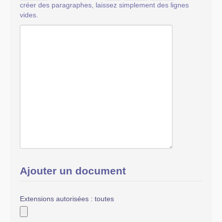
créer des paragraphes, laissez simplement des lignes
vides.
Ajouter un document
Extensions autorisées : toutes