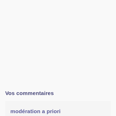
Vos commentaires
modération a priori