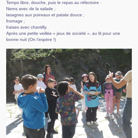
Temps libre, douche, puis le repas au réfectoire :
Nems avec de la salade ;
lasagnes aux poireaux et patate douce ;
fromage ;
fraises avec chantilly.
Après une petite veillée « jeux de société », au lit pour une
bonne nuit (On l’espère !)